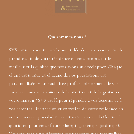
Qui sommes-nous ?
SVS est une société entièrement dédiée aux services afin de
prendre soin de votre résidence en vous proposant le
meilleur et la qualité que nous avons su développer. Chaque
client est unique et chacune de nos prestations est
personnalisée. Vous souhaitez profiter pleinement de vos
vacances sans vous soucier de l’entretien et de la gestion de
votre maison ? SVS est là pour répondre à vos besoins et à
vos attentes ; inspection et entretien de votre résidence en
votre absence, possibilité avant votre arrivée d’effectuer le
quotidien pour vous (fleurs, shopping, ménage, jardinage).
Vous pourrez ainsi démarrer vos vacances avec tranquillité