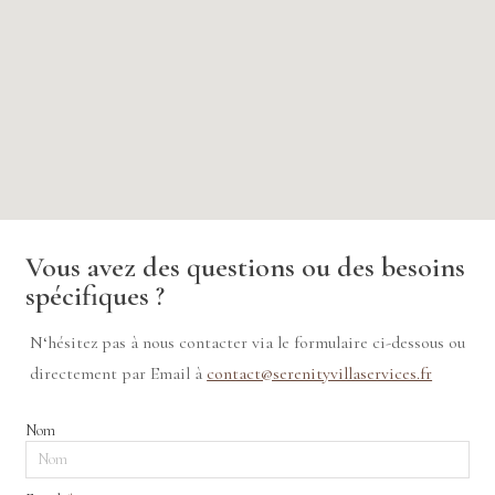
Vous avez des questions ou des besoins
spécifiques ?
N‘hésitez pas à nous contacter via le formulaire ci-dessous ou
directement par Email à
contact@serenityvillaservices.fr
Nom